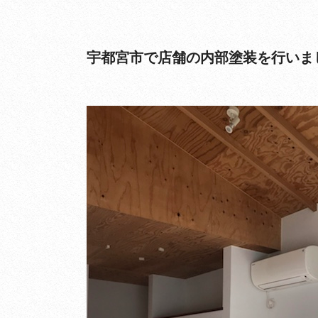
宇都宮市で店舗の内部塗装を行いま