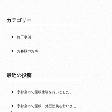
カテゴリー
施工事例
お客様のお声
最近の投稿
宇都宮市で屋根塗装を行いました。
宇都宮市で屋根・外壁塗装を行いまし