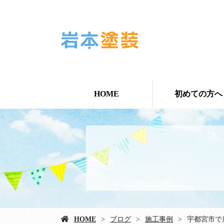
HOME
初めての方へ
HOME
ブログ
施工事例
宇都宮市で