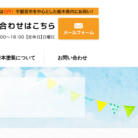
岩本塗装について
お問い合わせ