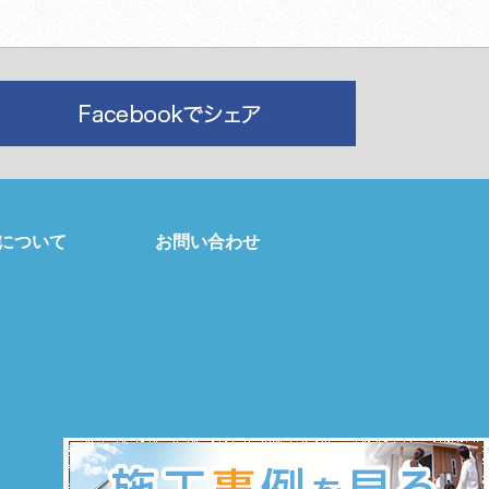
について
お問い合わせ