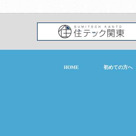
HOME
初めての方へ