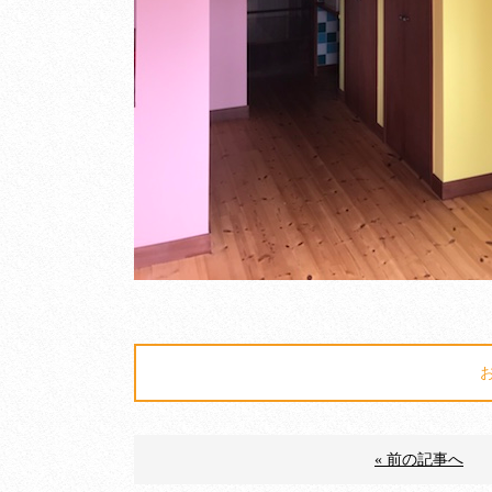
« 前の記事へ