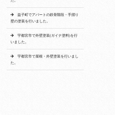
た。
益子町でアパートの鉄骨階段・手摺り
壁の塗装を行いました。
宇都宮市で外壁塗装(ガイナ塗料)を行
いました。
宇都宮市で屋根・外壁塗装を行いまし
た。